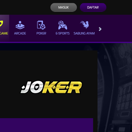
MASUK
DAFTAR
 GAME
ARCADE
POKER
E-SPORTS
SABUNG AYAM
PROMOSI