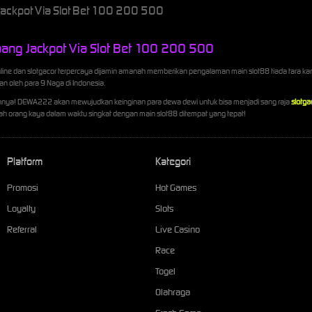
ackpot Via Slot Bet 100 200 500
ang Jackpot Via Slot Bet 100 200 500
 online dan slotgacor terpercaya dijamin amanah memberikan pengalaman main slot88 tiada tara kar
n oleh para 9 Naga di Indonesia.
annya! DEWA222 akan mewujudkan keinginan para dewa dewi untuk bisa menjadi sang raja
slotga
ah orang kaya dalam waktu singkat dengan main slot88 ditempat yang tepat!
Platform
Kategori
Promosi
Hot Games
Loyalty
Slots
Referral
Live Casino
Race
Togel
Olahraga