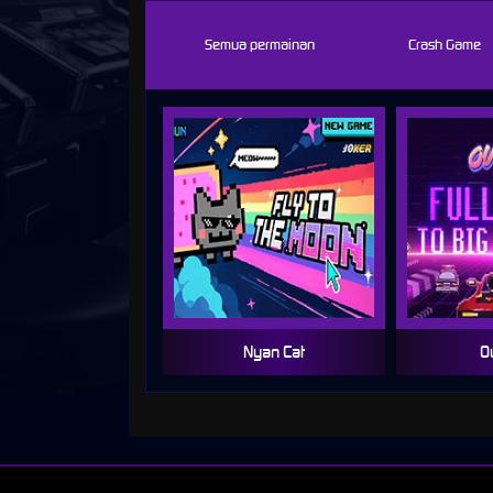
Semua permainan
Crash Game
Nyan Cat
O