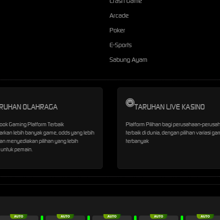
Crash Game
Arcade
Poker
E-Sports
Sabung Ayam
RUHAN OLAHRAGA
TARUHAN LIVE KASINO
ook Gaming Platform Terbaik
Platform Pilihan bagi perusahaan-perusa
kan lebih banyak game, odds yang lebih
terbaik di dunia, dengan pilihan variasi g
 dan menyediakan pilihan yang lebih
terbanyak
untuk pemain.