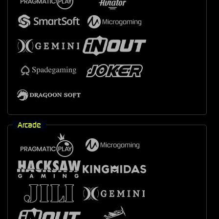
Arcade