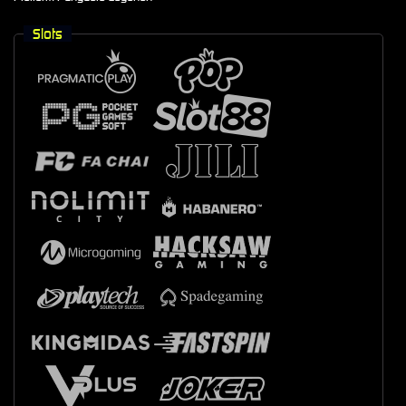
Slots