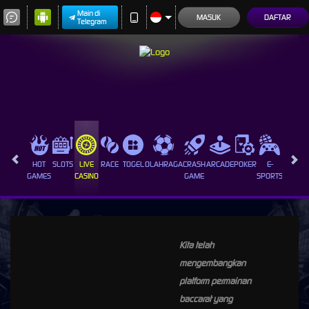
Main di
MASUK
DAFTAR
Telegram
HOT
SLOTS
LIVE
RACE
TOGEL
OLAHRAGA
CRASH
ARCADE
POKER
E-
SABUN
GAMES
CASINO
GAME
SPORTS
AYAM
Kita telah
mengembangkan
platform permainan
baccarat yang