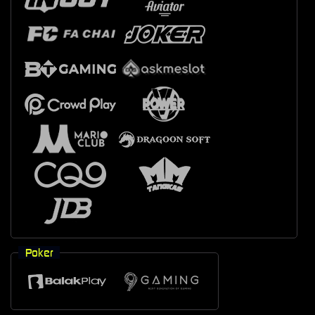
Poker