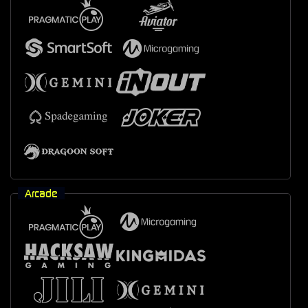
Arcade