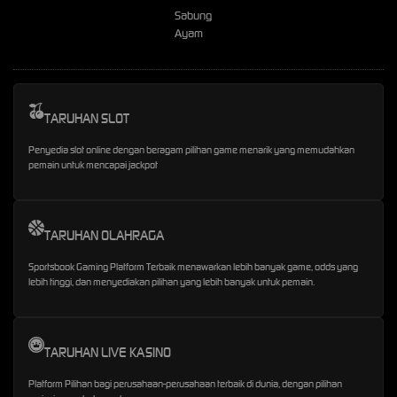
Sabung
Ayam
TARUHAN SLOT
Penyedia slot online dengan beragam pilihan game menarik yang memudahkan
pemain untuk mencapai jackpot
TARUHAN OLAHRAGA
Sportsbook Gaming Platform Terbaik menawarkan lebih banyak game, odds yang
lebih tinggi, dan menyediakan pilihan yang lebih banyak untuk pemain.
TARUHAN LIVE KASINO
Platform Pilihan bagi perusahaan-perusahaan terbaik di dunia, dengan pilihan