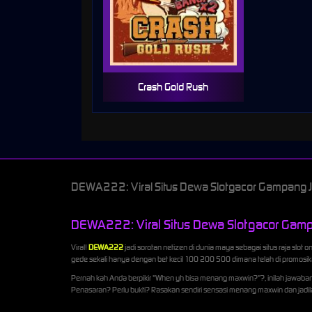
Crash Gold Rush
DEWA222: Viral Situs Dewa Slotgacor Gampang J
DEWA222: Viral Situs Dewa Slotgacor Gamp
Viral!
DEWA222
jadi sorotan netizen di dunia maya sebagai situs raja slot
gede sekali hanya dengan bet kecil 100 200 500 dimana telah di promosika
Pernah kah Anda berpikir "When yh bisa menang maxwin?"?, inilah jawab
Penasaran? Perlu bukti? Rasakan sendiri sensasi menang maxwin dan jadil