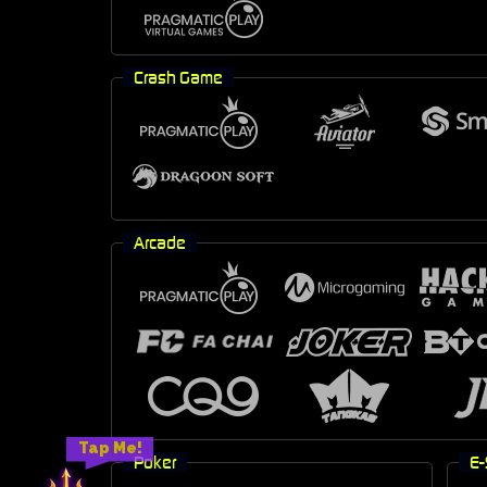
Crash Game
Arcade
Tap Me!
Poker
E-