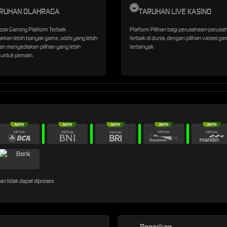
RUHAN OLAHRAGA
TARUHAN LIVE KASINO
ook Gaming Platform Terbaik
Platform Pilihan bagi perusahaan-perusa
kan lebih banyak game, odds yang lebih
terbaik di dunia, dengan pilihan variasi g
 dan menyediakan pilihan yang lebih
terbanyak
untuk pemain.
an tidak dapat diproses
Penarikan