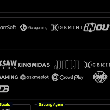
Sports
Sabung Ayam