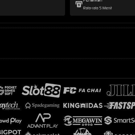
Rata-rata 5 Menit