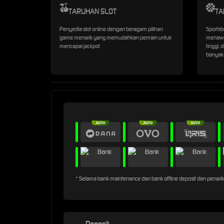
TARUHAN SLOT
TA
Penyedia slot online dengan beragam pilihan
Sportsb
game menarik yang memudahkan pemain untuk
menawar
mencapai jackpot
tinggi,
banyak 
* Selama bank maintenance dan bank offline deposit dan penarik
Deposit