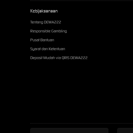
Kebijaksanaan
Tentang DEWA222
Responsible Gambling
Pusat Bantuan
Syarat dan Ketentuan
Deposit Mudah via QRIS DEWA222