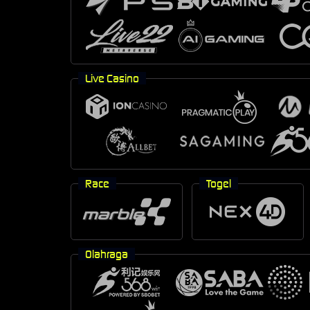
Live Casino
Race
Togel
Olahraga