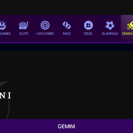
 GAMES
SLOTS
LIVE CASINO
RACE
TOGEL
OLAHRAGA
CRASH
GEMINI