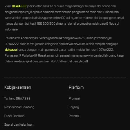
Viral!
DEWA222
jadi sorotan netizen di dunia maya sebagai situs raja slot online dan
slotgacor terpercaya dijamin amanah memberikan pengalaman main slot88 tiada tara
karena telah berpredikat situs game online GG asli nyampe maxwin slot jackpot gede sekali
hanya dengan bet kecil 100 200 500 dimana telah di promosikan oleh para 9 Naga di
Indonesia.
Pernah kah Anda berpikir "When yh bisa menang maxwin?"?, inilah jawabannya!
DEWA222 akan mewujudkan keinginan para dewa dewi untuk bisa menjadi sang raja
slotgacor
hanya dengan main game slot gacor hari ini melalui link resmi DEWA222.
Penasaran? Perlu bukti? Rasakan sendiri sensasi menang maxwin dan jadilah orang kaya
dalam waktu singkat dengan main slot88 ditempat yang tepat!
Kebijaksanaan
Platform
Tentang DEWA222
Promosi
Responsible Gambling
Loyalty
Pusat Bantuan
Referral
Syarat dan Ketentuan