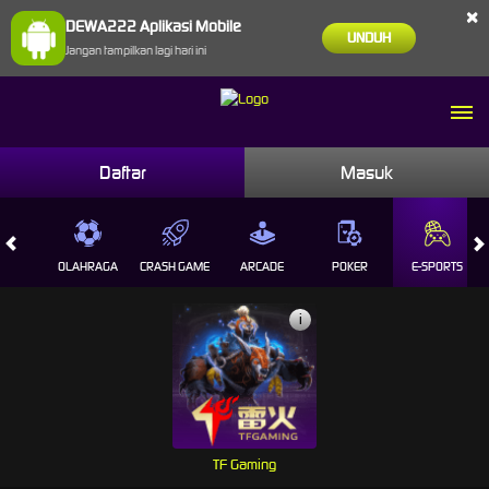
×
DEWA222 Aplikasi Mobile
UNDUH
Jangan tampilkan lagi hari ini
Daftar
Masuk
GEL
OLAHRAGA
CRASH GAME
ARCADE
POKER
E-SPORTS
i
TF Gaming