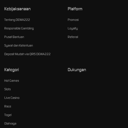
Kebijaksanaan
Platform
Tentang DEWA222
Promosi
Responsible Gambling
Loyalty
Pusat Bantuan
Referral
Syarat dan Ketentuan
Deposit Mudah via QRIS DEWA222
Kategori
Dukungan
Hot Games
Slots
Live Casino
Race
Togel
Olahraga