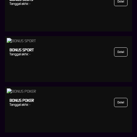
Detail
Tanggal akhir:
-
BONUS SPORT
Detail
Tanggal akhir:
-
BONUS POKER
Detail
Tanggal akhir:
-