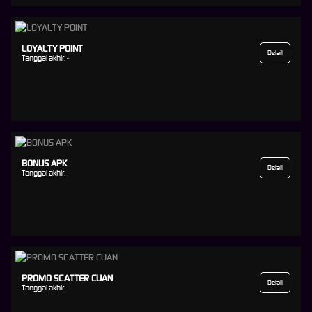
LOYALTY POINT
Detail
Tanggal akhir:
-
BONUS APK
Detail
Tanggal akhir:
-
PROMO SCATTER CUAN
Detail
Tanggal akhir:
-