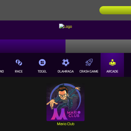
INO
RACE
TOGEL
OLAHRAGA
CRASH GAME
ARCADE
Mario Club