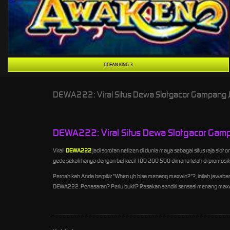
OCEAN KING 3
DEWA222: Viral Situs Dewa Slotgacor Gampang J
DEWA222: Viral Situs Dewa Slotgacor Gamp
Viral!
DEWA222
jadi sorotan netizen di dunia maya sebagai situs raja slo
gede sekali hanya dengan bet kecil 100 200 500 dimana telah di promosika
Pernah kah Anda berpikir "When yh bisa menang maxwin?"?, inilah jawab
DEWA222. Penasaran? Perlu bukti? Rasakan sendiri sensasi menang maxwin