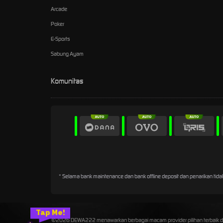
Arcade
Poker
E-Sports
Sabung Ayam
Komunitas
* Selama bank maintenance dan bank offline deposit dan penarikan tida
Tap Me!
©2026 DEWA222 menawarkan berbagai macam provider pilihan terbaik da