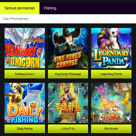
Semua permainan
Fishing
Fantasy Unicorn
King Kong’s Rampage
Legendary Panda
Daily Fishing
Li Kui Pi Yu
Bird Hunter