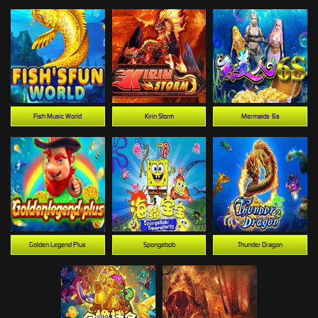
Fish Music World
Kirin Storm
Mermaids-6s
Golden Legend Plus
Spongebob
Thunder Dragon