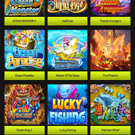
OCEAN MONSTER 2
HaiDiLao
Thanos Avengers
Ocean Paradise
Master Of The Deep
Fire Phoenix
Ocean King 3
Lucky Fishing
Fishman Wharf