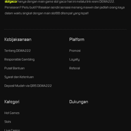
slotgacor
hanya dengan main game slot gacor hari ini melalui link resmi DEWA222.
Penasaran? Perlu bukti? Rasakan sendiri sensasi menang maxwin dan jadilah orang kaya
dalam waktu singkat dengan main slot88 ditempat yang tepat!
Kebijaksanaan
Platform
Tentang DEWA222
Promosi
Responsible Gambling
Loyalty
Pusat Bantuan
Referral
Syarat dan Ketentuan
Deposit Mudah via QRIS DEWA222
Kategori
Dukungan
Hot Games
Slots
Live Casino