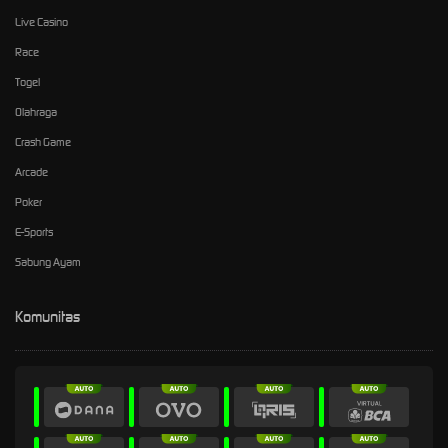
Live Casino
Race
Togel
Olahraga
Crash Game
Arcade
Poker
E-Sports
Sabung Ayam
Komunitas