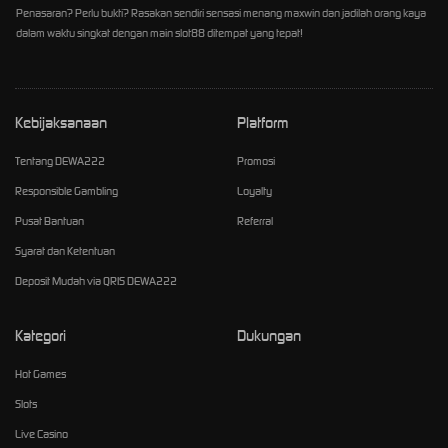
Penasaran? Perlu bukti? Rasakan sendiri sensasi menang maxwin dan jadilah orang kaya
dalam waktu singkat dengan main slot88 ditempat yang tepat!
Kebijaksanaan
Platform
Tentang DEWA222
Promosi
Responsible Gambling
Loyalty
Pusat Bantuan
Referral
Syarat dan Ketentuan
Deposit Mudah via QRIS DEWA222
Kategori
Dukungan
Hot Games
Slots
Live Casino