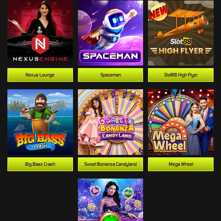
Nexus Lounge
Spaceman
Slot88 High Flyer
Big Bass Crash
Sweet Bonanza Candyland
Mega Wheel