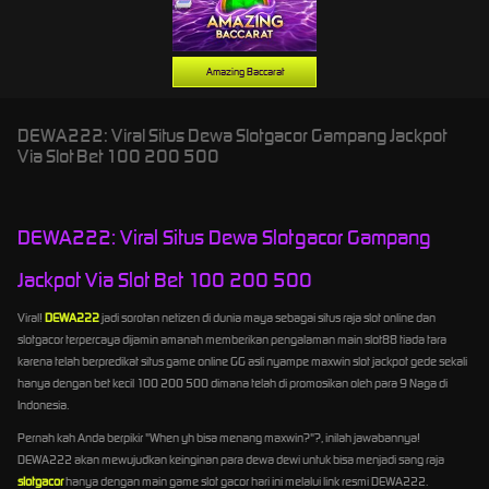
Amazing Baccarat
DEWA222: Viral Situs Dewa Slotgacor Gampang Jackpot
Via Slot Bet 100 200 500
DEWA222: Viral Situs Dewa Slotgacor Gampang
Jackpot Via Slot Bet 100 200 500
Viral!
DEWA222
jadi sorotan netizen di dunia maya sebagai situs raja slot online dan
slotgacor terpercaya dijamin amanah memberikan pengalaman main slot88 tiada tara
karena telah berpredikat situs game online GG asli nyampe maxwin slot jackpot gede sekali
hanya dengan bet kecil 100 200 500 dimana telah di promosikan oleh para 9 Naga di
Indonesia.
Pernah kah Anda berpikir "When yh bisa menang maxwin?"?, inilah jawabannya!
DEWA222 akan mewujudkan keinginan para dewa dewi untuk bisa menjadi sang raja
slotgacor
hanya dengan main game slot gacor hari ini melalui link resmi DEWA222.