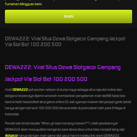
Turnamen Mingguan kami.
MAIN
DEWA222: Viral Situs Dewa Slotgacor Gampang Jackpot
Via Slot Bet 100 200 500
DEWA222: Viral Situs Dewa Slotgacor Gampang
Jackpot Via Slot Bet 100 200 500
Viral!
DEWA222
jadi sorotan netizen di dunia maya sebagai situs raja slot online dan
slotgacor terpercaya dijamin amanah memberikan pengalaman main slot88 tiada tara
karena telah berpredikat situs game online GG asli nyampe maxwin slot jackpot gede sekali
hanya dengan bet kecil 100 200 500 dimana telah di promosikan oleh para 9 Naga di
Indonesia.
Pernah kah Anda berpikir "When yh bisa menang maxwin?"?, inilah jawabannya!
DEWA222 akan mewujudkan keinginan para dewa dewi untuk bisa menjadi sang raja
slotgacor
hanya dengan main game slot gacor hari ini melalui link resmi DEWA222.