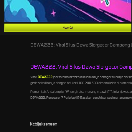
Nyan Cat
DEWA222: Viral Situs Dewa Slotgacor Gampang J
DEWA222: Viral Situs Dewa Slotgacor Gamp
Viral!
DEWA222
jadi sorotan netizen di dunia maya sebagai situs raja slo
gede sekali hanya dengan bet kecil 100 200 500 dimana telah di promosika
Pernah kah Anda berpikir "When yh bisa menang maxwin?"?, inilah jawab
DEWA222. Penasaran? Perlu bukti? Rasakan sendiri sensasi menang maxwin
Kebijaksanaan