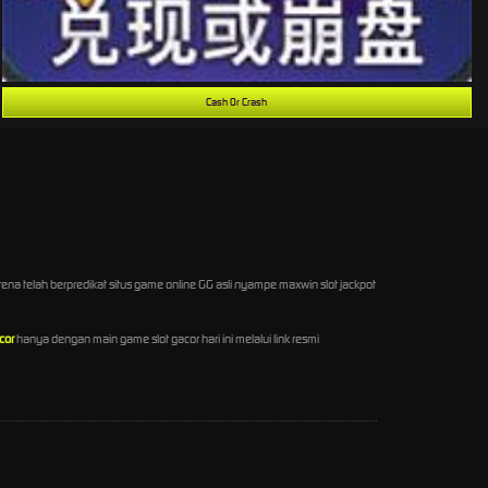
Cash Or Crash
ena telah berpredikat situs game online GG asli nyampe maxwin slot jackpot
cor
hanya dengan main game slot gacor hari ini melalui link resmi