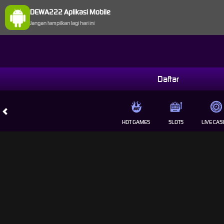
DEWA222 Aplikasi Mobile
Jangan tampilkan lagi hari ini
Daftar
HOT GAMES
SLOTS
LIVE CAS