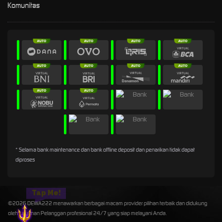
Komunitas
* Selama bank maintenance dan bank offline deposit dan penarikan tidak dapat
diproses
Tap Me!
©2026 DEWA222 menawarkan berbagai macam provider pilihan terbaik dan didukung
oleh Layanan Pelanggan profesional 24/7 yang siap melayani Anda.