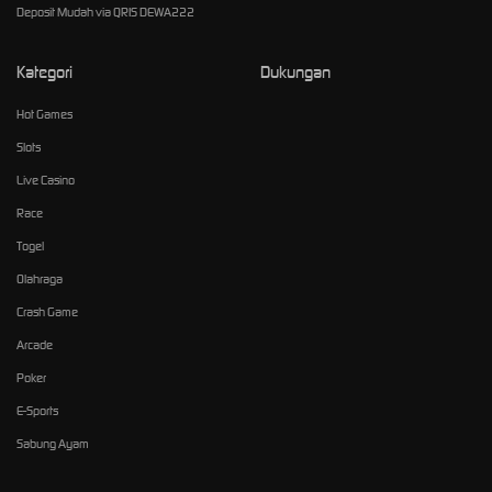
Deposit Mudah via QRIS DEWA222
Kategori
Dukungan
Hot Games
Slots
Live Casino
Race
Togel
Olahraga
Crash Game
Arcade
Poker
E-Sports
Sabung Ayam