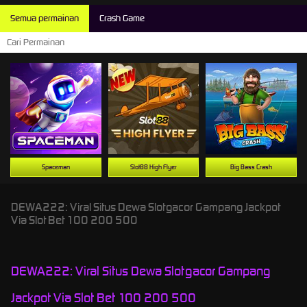
Semua permainan
Crash Game
Spaceman
Slot88 High Flyer
Big Bass Crash
DEWA222: Viral Situs Dewa Slotgacor Gampang Jackpot
Via Slot Bet 100 200 500
DEWA222: Viral Situs Dewa Slotgacor Gampang
Jackpot Via Slot Bet 100 200 500