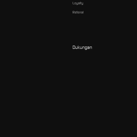
Loyalty
Referral
Dukungan