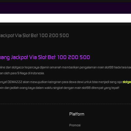
ackpot Via Slot Bet 100 200 500
ang Jackpot Via Slot Bet 100 200 500
t online dan slotgacor terpercaya dijamin amanah memberikan pengalaman main slot88 tiada tara kar
n oleh para 9 Naga di Indonesia.
annya! DEWA222 akan mewujudkan keinginan para dewa dewi untuk bisa menjadi sang raja
slotga
 dan jadilah orang kaya dalam waktu singkat dengan main slot88 ditempat yang tepat!
Platform
Promosi