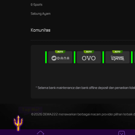
E-Sports
Sabung Ayam
Komunitas
* Selama bank maintenance dan bank offline deposit dan penarikan tida
Tap Me!
©2026 DEWA222 menawarkan berbagai macam provider pilihan terbaik da