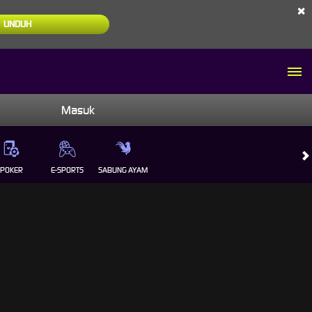
×
UNDUH
Masuk
POKER
E-SPORTS
SABUNG AYAM