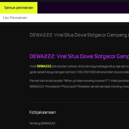
Semua permainan
DEWA222: Viral Situs Dewa Slotgacor Gampang J
DEWA222: Viral Situs Dewa Slotgacor Gamp
Viral!
DEWA222
jadi sorotan netizen di dunia maya sebagai situs raja slo
gede sekali hanya dengan bet kecil 100 200 500 dimana telah di promosika
Pernah kah Anda berpikir "When yh bisa menang maxwin?"?, inilah jawab
DEWA222. Penasaran? Perlu bukti? Rasakan sendiri sensasi menang maxwin
Kebijaksanaan
Tentang DEWA222