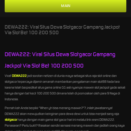
MAIN
DEWA222: Viral Situs Dewa Slotgacor Gampang Jackpot
Via Slot Bet 100 200 500
DEWA222: Viral Situs Dewa Slotgacor Gampang
Jackpot Via Slot Bet 100 200 500
Viral!
DEWA222
jadi sorotan netizen di dunia maya sebagai situs raja slot online dan
slotgacor terpercaya dijamin amanah memberikan pengalaman main slot88 tiada tara
karena telah berpredikat situs game online GG asli nyampe maxwin slot jackpot gede sekali
hanya dengan bet kecil 100 200 500 dimana telah di promosikan oleh para 9 Naga di
Indonesia.
Pernah kah Anda berpikir "When yh bisa menang maxwin?"?, inilah jawabannya!
DEWA222 akan mewujudkan keinginan para dewa dewi untuk bisa menjadi sang raja
slotgacor
hanya dengan main game slot gacor hari ini melalui link resmi DEWA222.
Penasaran? Perlu bukti? Rasakan sendiri sensasi menang maxwin dan jadilah orang kaya