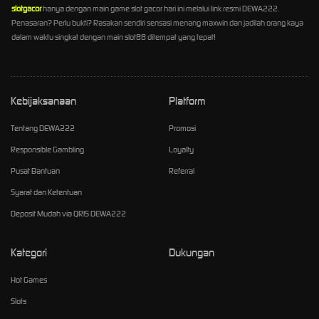
slotgacor
hanya dengan main game slot gacor hari ini melalui link resmi DEWA222.
Penasaran? Perlu bukti? Rasakan sendiri sensasi menang maxwin dan jadilah orang kaya
dalam waktu singkat dengan main slot88 ditempat yang tepat!
Kebijaksanaan
Platform
Tentang DEWA222
Promosi
Responsible Gambling
Loyalty
Pusat Bantuan
Referral
Syarat dan Ketentuan
Deposit Mudah via QRIS DEWA222
Kategori
Dukungan
Hot Games
Slots