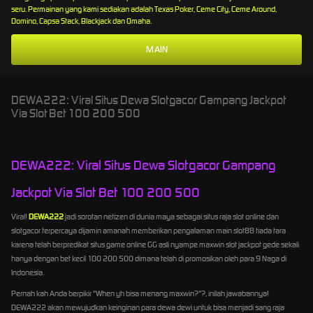
seru. Permainan yang kami sediakan adalah Texas Poker, Ceme City, Ceme Around,
Domino, Capsa Stack, Blackjack dan Omaha.
MAIN
DEWA222: Viral Situs Dewa Slotgacor Gampang Jackpot
Via Slot Bet 100 200 500
DEWA222: Viral Situs Dewa Slotgacor Gampang
Jackpot Via Slot Bet 100 200 500
Viral!
DEWA222
jadi sorotan netizen di dunia maya sebagai situs raja slot online dan
slotgacor terpercaya dijamin amanah memberikan pengalaman main slot88 tiada tara
karena telah berpredikat situs game online GG asli nyampe maxwin slot jackpot gede sekali
hanya dengan bet kecil 100 200 500 dimana telah di promosikan oleh para 9 Naga di
Indonesia.
Pernah kah Anda berpikir "When yh bisa menang maxwin?"?, inilah jawabannya!
DEWA222 akan mewujudkan keinginan para dewa dewi untuk bisa menjadi sang raja