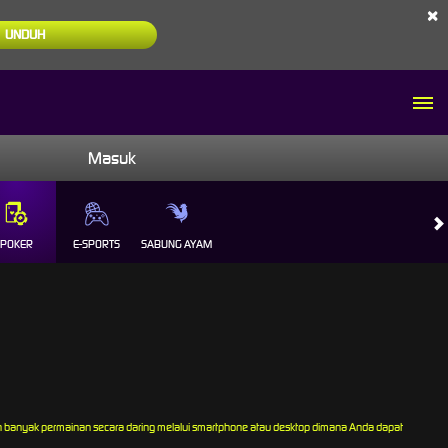
×
UNDUH
Masuk
POKER
E-SPORTS
SABUNG AYAM
banyak permainan secara daring melalui smartphone atau desktop dimana Anda dapat