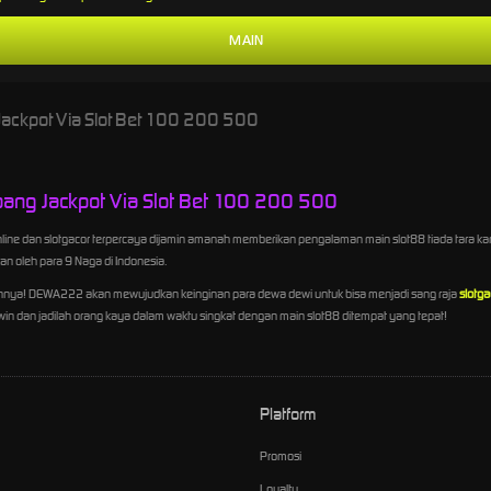
MAIN
ackpot Via Slot Bet 100 200 500
ang Jackpot Via Slot Bet 100 200 500
t online dan slotgacor terpercaya dijamin amanah memberikan pengalaman main slot88 tiada tara kar
n oleh para 9 Naga di Indonesia.
annya! DEWA222 akan mewujudkan keinginan para dewa dewi untuk bisa menjadi sang raja
slotga
 dan jadilah orang kaya dalam waktu singkat dengan main slot88 ditempat yang tepat!
Platform
Promosi
Loyalty