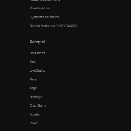
Pusat Bantuan
Syarat dan Ketentuan
Deposit Mudah via QRIS DEWA222
Kategori
Hot Games
Slots
Live Casino
Race
Togel
Olahraga
Crash Game
Arcade
Poker