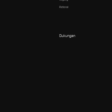
Referral
Dukungan