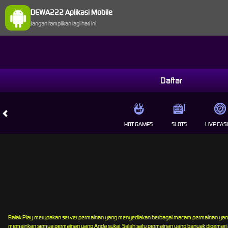
DEWA222 Aplikasi Mobile
Jangan tampilkan lagi hari ini
Daftar
HOT GAMES
SLOTS
LIVE CAS
Balak Play merupakan server permainan yang menyediakan berbagai macam permainan yang 
memainkan semua permainan yang Anda sukai. Salah satu permainan yang banyak digemari p