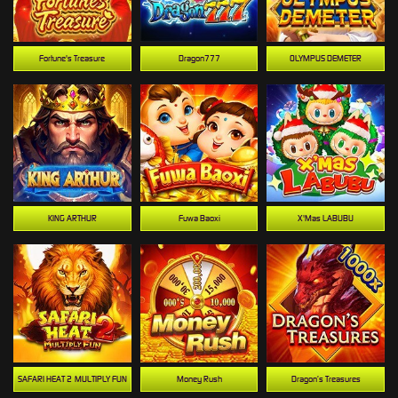
Fortune's Treasure
Dragon777
OLYMPUS DEMETER
KING ARTHUR
Fuwa Baoxi
X'Mas LABUBU
SAFARI HEAT 2-MULTIPLY FUN
Money Rush
Dragon’s Treasures