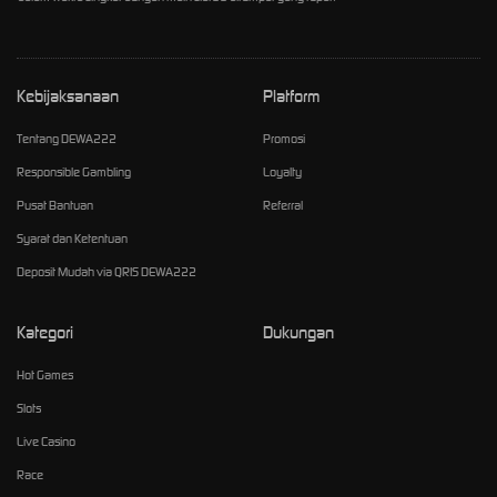
Kebijaksanaan
Platform
Tentang DEWA222
Promosi
Responsible Gambling
Loyalty
Pusat Bantuan
Referral
Syarat dan Ketentuan
Deposit Mudah via QRIS DEWA222
Kategori
Dukungan
Hot Games
Slots
Live Casino
Race