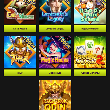
Cat VS Mouse
Lovecraft's Legacy
Happy Fruit Stand
THOR
Magic House
Yuanbao Mahjong2