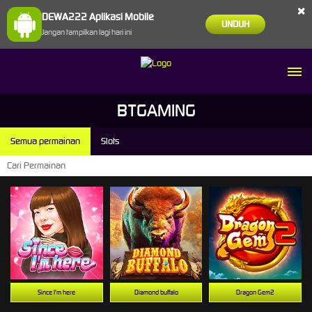
×
DEWA222 Aplikasi Mobile
UNDUH
Jangan tampilkan lagi hari ini
BTGAMING
Semua permainan
Slots
Since I'm here
Diamond buffalo
Dragon Gem2