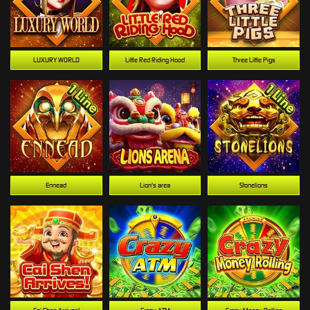
LUXURY WORLD
Little Red Riding Hood
Three Little Pigs
Ennead
Lion's area
Stonelions