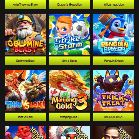
Knife Throwing Show
Dragon's Expedition
Wilderness Lion
Goldmine Blast
Strike Storm
Penguin Smash
Thor vs Loki
Mahjong Gold 3
TRICK OR TREAT