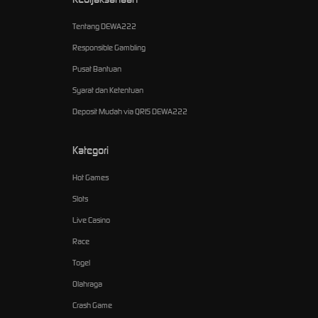
Tentang DEWA222
Responsible Gambling
Pusat Bantuan
Syarat dan Ketentuan
Deposit Mudah via QRIS DEWA222
Kategori
Hot Games
Slots
Live Casino
Race
Togel
Olahraga
Crash Game