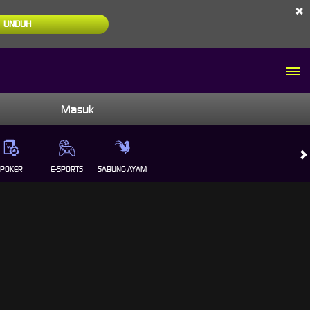
×
UNDUH
Masuk
POKER
E-SPORTS
SABUNG AYAM