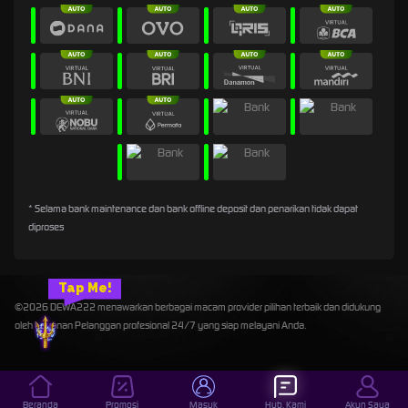
* Selama bank maintenance dan bank offline deposit dan penarikan tidak dapat
diproses
Tap Me!
©2026 DEWA222 menawarkan berbagai macam provider pilihan terbaik dan didukung
oleh Layanan Pelanggan profesional 24/7 yang siap melayani Anda.
Beranda
Promosi
Masuk
Hub. Kami
Akun Saya