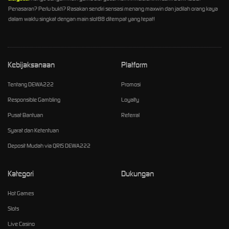
Penasaran? Perlu bukti? Rasakan sendiri sensasi menang maxwin dan jadilah orang kaya
dalam waktu singkat dengan main slot88 ditempat yang tepat!
Kebijaksanaan
Platform
Tentang DEWA222
Promosi
Responsible Gambling
Loyalty
Pusat Bantuan
Referral
Syarat dan Ketentuan
Deposit Mudah via QRIS DEWA222
Kategori
Dukungan
Hot Games
Slots
Live Casino