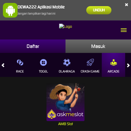
×
DEWA222 Aplikasi Mobile
UNDUH
Jangan tampilkan lagi hari ini
Daftar
Masuk
SINO
RACE
TOGEL
OLAHRAGA
CRASH GAME
ARCADE
AMB Slot