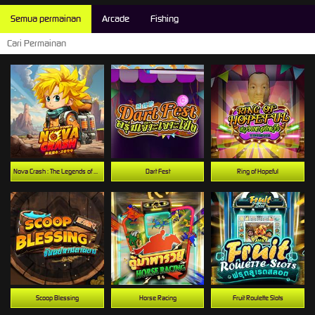
Semua permainan
Arcade
Fishing
Nova Crash : The Legends of Power
Dart Fest
Ring of Hopeful
Scoop Blessing
Horse Racing
Fruit Roulette Slots