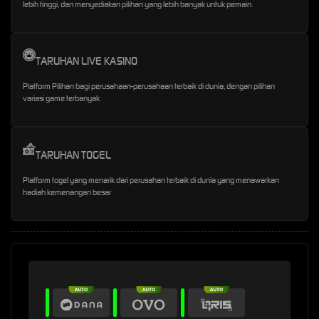
lebih tinggi, dan menyediakan pilihan yang lebih banyak untuk pemain.
TARUHAN LIVE KASINO
Platform Pilihan bagi perusahaan-perusahaan terbaik di dunia, dengan pilihan
variasi game terbanyak
TARUHAN TOGEL
Platform togel yang menarik dari perusahan terbaik di dunia yang menawarkan
hadiah kemenangan besar