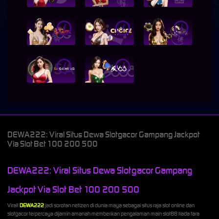
i
i
i
i
i
DEWA222: Viral Situs Dewa Slotgacor Gampang Jackpot
Via Slot Bet 100 200 500
DEWA222: Viral Situs Dewa Slotgacor Gampang
Jackpot Via Slot Bet 100 200 500
Viral!
DEWA222
jadi sorotan netizen di dunia maya sebagai situs raja slot online dan
slotgacor terpercaya dijamin amanah memberikan pengalaman main slot88 tiada tara