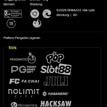
Bermain
Didukung
©2026 DEWA222. Hak cipta
dilindungi | 18+
Platform Penyedia Layanan
Slots