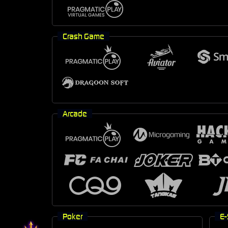
Crash Game
Arcade
Tap Me!
Poker
E-