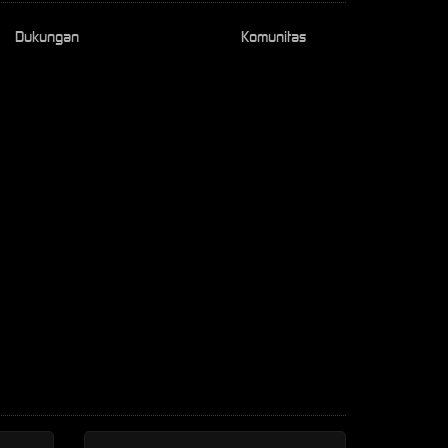
Dukungan
Komunitas