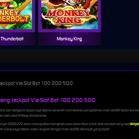
Thunderbolt
Monkey King
ackpot Via Slot Bet 100 200 500
ang Jackpot Via Slot Bet 100 200 500
 online dan slotgacor terpercaya dijamin amanah memberikan pengalaman main slot88 tiada tara kar
n oleh para 9 Naga di Indonesia.
annya! DEWA222 akan mewujudkan keinginan para dewa dewi untuk bisa menjadi sang raja
slotga
ah orang kaya dalam waktu singkat dengan main slot88 ditempat yang tepat!