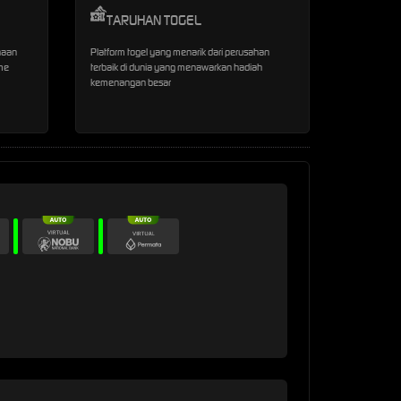
TARUHAN TOGEL
haan
Platform togel yang menarik dari perusahan
ame
terbaik di dunia yang menawarkan hadiah
kemenangan besar