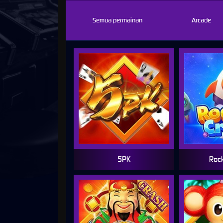
Semua permainan
Arcade
5PK
Rock