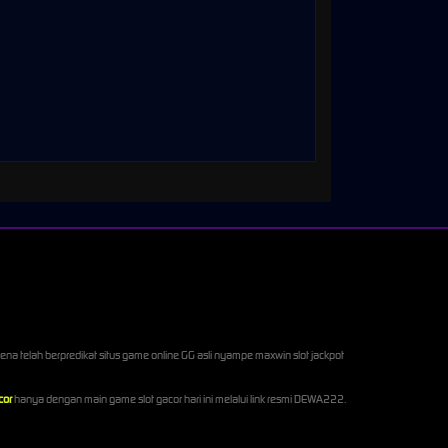
ena telah berpredikat situs game online GG asli nyampe maxwin slot jackpot
cor
hanya dengan main game slot gacor hari ini melalui link resmi DEWA222.