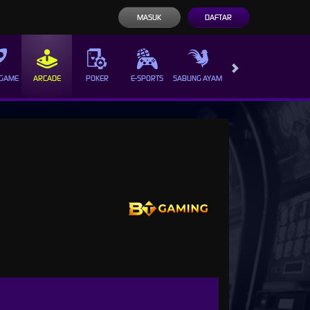
MASUK
DAFTAR
 GAME
ARCADE
POKER
E-SPORTS
SABUNG AYAM
PROMOSI