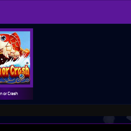
n or Crash