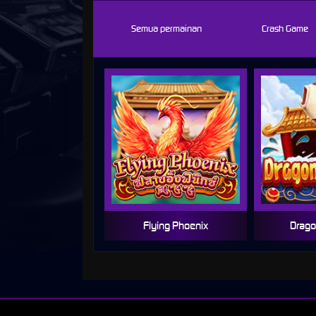
Semua permainan
Crash Game
Flying Phoenix
Drago