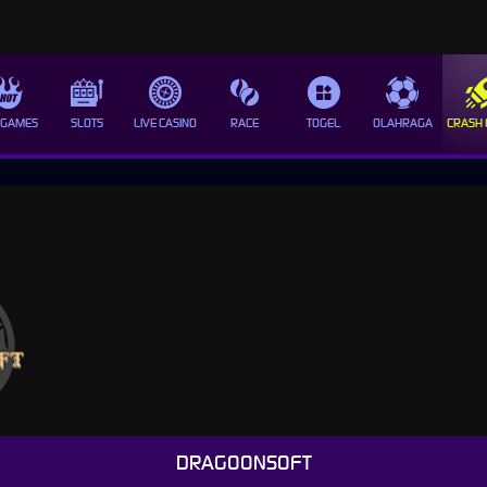
 GAMES
SLOTS
LIVE CASINO
RACE
TOGEL
OLAHRAGA
CRASH
DRAGOONSOFT