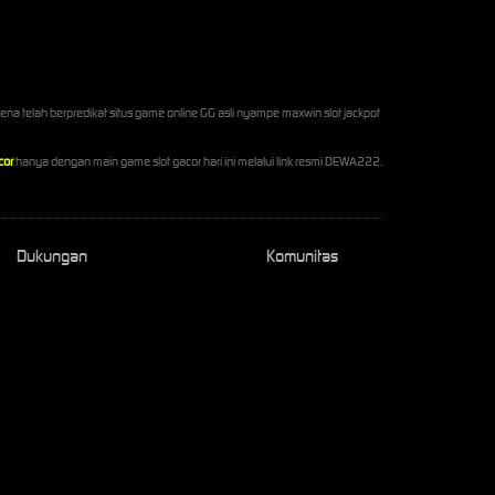
ena telah berpredikat situs game online GG asli nyampe maxwin slot jackpot
cor
hanya dengan main game slot gacor hari ini melalui link resmi DEWA222.
Dukungan
Komunitas