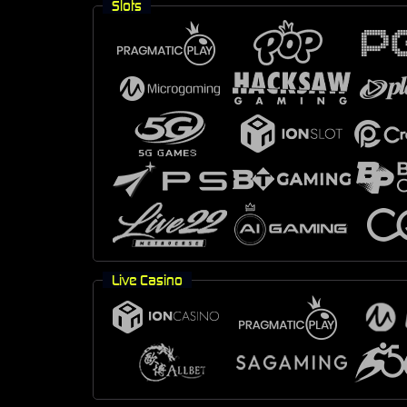
Slots
Live Casino