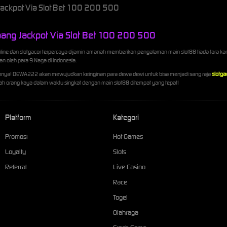
ackpot Via Slot Bet 100 200 500
ang Jackpot Via Slot Bet 100 200 500
 online dan slotgacor terpercaya dijamin amanah memberikan pengalaman main slot88 tiada tara kar
n oleh para 9 Naga di Indonesia.
annya! DEWA222 akan mewujudkan keinginan para dewa dewi untuk bisa menjadi sang raja
slotga
ah orang kaya dalam waktu singkat dengan main slot88 ditempat yang tepat!
Platform
Kategori
Promosi
Hot Games
Loyalty
Slots
Referral
Live Casino
Race
Togel
Olahraga