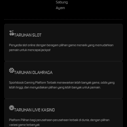
Sabung
Ayam
TARUHAN SLOT
Penyedia slot online dengan beragam pilihan game menarik yang memudahkan
pemain untuk mencapai jackpot
TARUHAN OLAHRAGA
Sportsbook Gaming Platform Terbaik menawarkan lebih banyak game, odds yang
lebih tinggi, dan menyediakan pilihan yang lebih banyak untuk pemain.
TARUHAN LIVE KASINO
Platform Pilihan bagi perusahaan-perusahaan terbaik di dunia, dengan pilihan
variasi game terbanyak