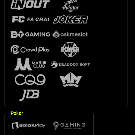
Poker