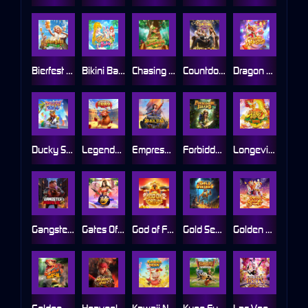
Bierfest Delight
Bikini Babes
Chasing Leprechaun Coins
Countdown to Fortune
Dragon Wonder
Ducky Spin
Legendary El Toro
Empress of the Black Seas
Forbidden Island
Longevity dragon(Fulong)
Gangster's Paradise
Gates Of Kunlun
God of Fortune
Gold Seekers
Golden Gallop