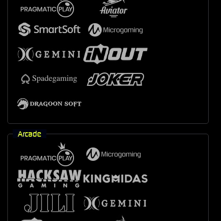
Arcade