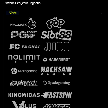
Platform Penyedia Layanan
Slots