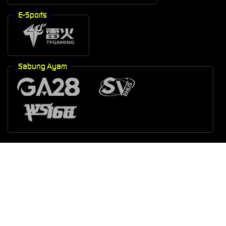
E-Sports
Sabung Ayam