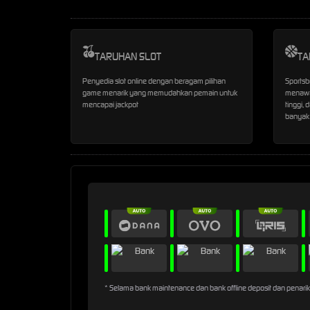
TARUHAN SLOT
TA
Penyedia slot online dengan beragam pilihan
Sportsb
game menarik yang memudahkan pemain untuk
menawar
mencapai jackpot
tinggi,
banyak 
* Selama bank maintenance dan bank offline deposit dan penarik