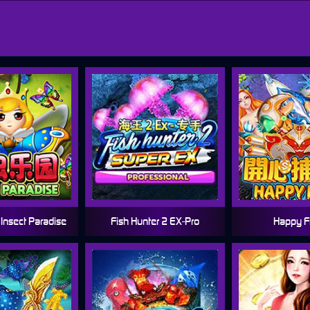
 Insect Paradise
Fish Hunter 2 EX-Pro
Happy F