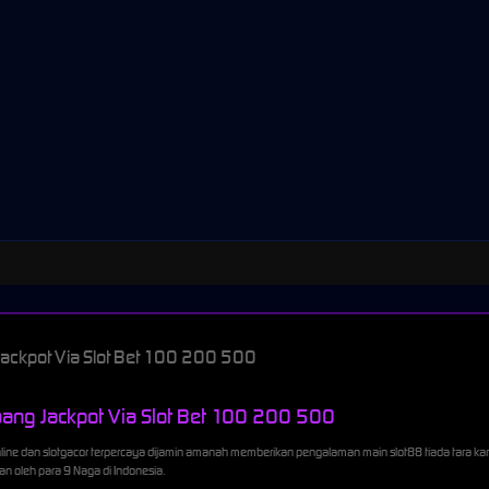
ackpot Via Slot Bet 100 200 500
ang Jackpot Via Slot Bet 100 200 500
 online dan slotgacor terpercaya dijamin amanah memberikan pengalaman main slot88 tiada tara kar
n oleh para 9 Naga di Indonesia.