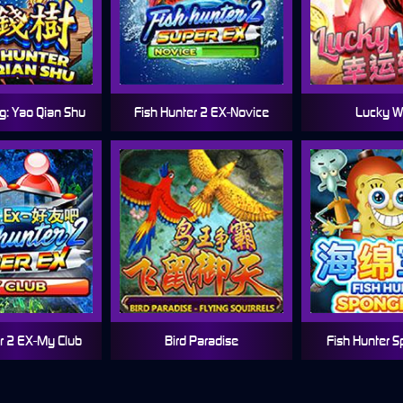
g: Yao Qian Shu
Fish Hunter 2 EX-Novice
Lucky W
r 2 EX-My Club
Bird Paradise
Fish Hunter 