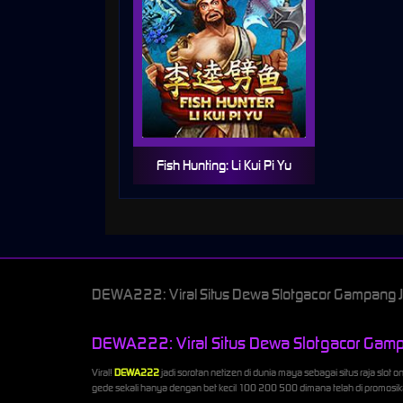
Fish Hunting: Li Kui Pi Yu
DEWA222: Viral Situs Dewa Slotgacor Gampang J
DEWA222: Viral Situs Dewa Slotgacor Gamp
Viral!
DEWA222
jadi sorotan netizen di dunia maya sebagai situs raja slot
gede sekali hanya dengan bet kecil 100 200 500 dimana telah di promosika