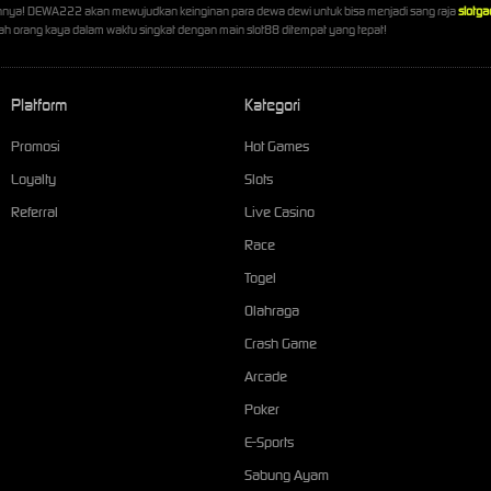
annya! DEWA222 akan mewujudkan keinginan para dewa dewi untuk bisa menjadi sang raja
slotga
ah orang kaya dalam waktu singkat dengan main slot88 ditempat yang tepat!
Platform
Kategori
Promosi
Hot Games
Loyalty
Slots
Referral
Live Casino
Race
Togel
Olahraga
Crash Game
Arcade
Poker
E-Sports
Sabung Ayam