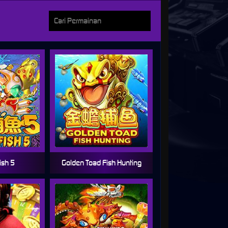
ish 5
Golden Toad Fish Hunting