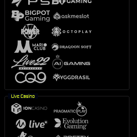
Live Casino