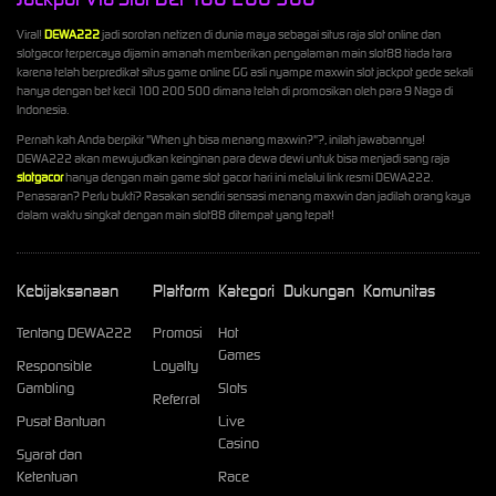
Viral!
DEWA222
jadi sorotan netizen di dunia maya sebagai situs raja slot online dan
slotgacor terpercaya dijamin amanah memberikan pengalaman main slot88 tiada tara
karena telah berpredikat situs game online GG asli nyampe maxwin slot jackpot gede sekali
hanya dengan bet kecil 100 200 500 dimana telah di promosikan oleh para 9 Naga di
Indonesia.
Pernah kah Anda berpikir "When yh bisa menang maxwin?"?, inilah jawabannya!
DEWA222 akan mewujudkan keinginan para dewa dewi untuk bisa menjadi sang raja
slotgacor
hanya dengan main game slot gacor hari ini melalui link resmi DEWA222.
Penasaran? Perlu bukti? Rasakan sendiri sensasi menang maxwin dan jadilah orang kaya
dalam waktu singkat dengan main slot88 ditempat yang tepat!
Kebijaksanaan
Platform
Kategori
Dukungan
Komunitas
Tentang DEWA222
Promosi
Hot
Games
Responsible
Loyalty
Gambling
Slots
Referral
Pusat Bantuan
Live
Casino
Syarat dan
Ketentuan
Race