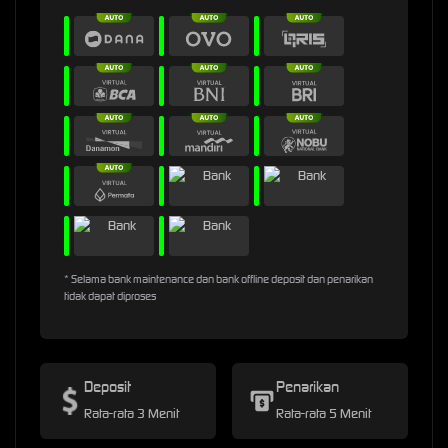
* Selama bank maintenance dan bank offline deposit dan penarikan
tidak dapat diproses
Deposit
Penarikan
Rata-rata 3 Menit
Rata-rata 5 Menit