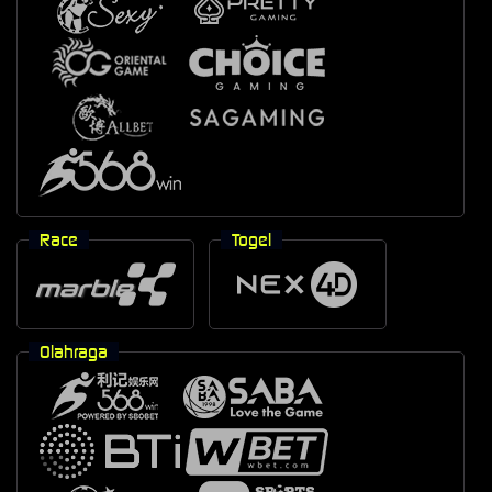
Race
Togel
Olahraga