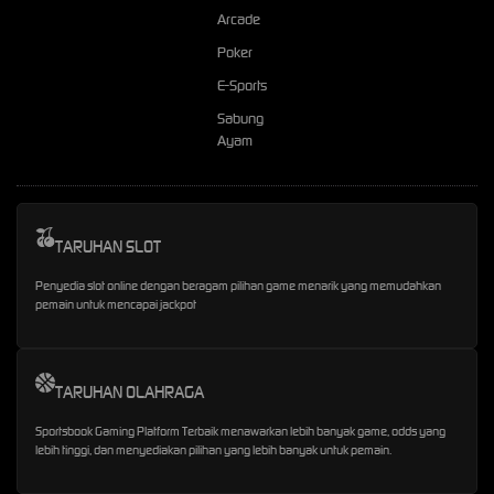
Arcade
Poker
E-Sports
Sabung
Ayam
TARUHAN SLOT
Penyedia slot online dengan beragam pilihan game menarik yang memudahkan
pemain untuk mencapai jackpot
TARUHAN OLAHRAGA
Sportsbook Gaming Platform Terbaik menawarkan lebih banyak game, odds yang
lebih tinggi, dan menyediakan pilihan yang lebih banyak untuk pemain.