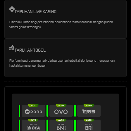
TARUHAN LIVE KASINO
Platform Pilihan bagi perusahaan-perusahaan terbaik di dunia, dengan pilihan
variasi game terbanyak
TARUHAN TOGEL
Platform togel yang menarik dari perusahan terbaik di dunia yang menawarkan
hadiah kemenangan besar