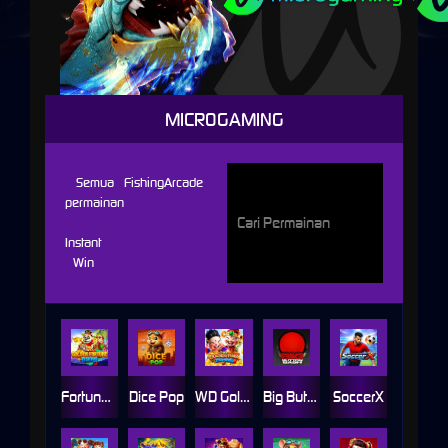
MICROGAMING
Semua
Fishing
Arcade
permainan
Instant
Win
Fortune Fishing
Dice Pop
WD Golden Fuwa Fishing
Big Button Bash
SoccerX