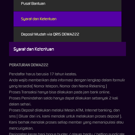
Pusat Bantuan
Syarat dan Ketentuan
Deposit Mudah via QRIS DEWA222
Syarat dan Ketentuan
PERATURAN DEWA222
Pendaftar harus berusia 17 tahun keatas.
Anda wajib memberikan data informasi dengan lengkap dalam formulir
yang tersedia( Nomor telepon, Nomor dan Nama Rekening )
Proses Transaksi hanya bisa dilakukan pada jam bank online.
Proses Pemindahan saldo hanya dapat dilakukan sebanyak 2 kali
dalam sehari.
Proses Deposit dilakukan melalui Mesin ATM, Internet banking, dan
sms ( Diluar dari ini, kami menolak untuk melakukan proses deposit ).
Kami berhak menolak proses setiap member yang memanipulasi atau
mencurigakan.
Peringatan keras bagi bonus hunter / player hantu / betting syndicate