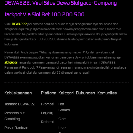
DEWA222: Viral Situs Dewa Slotgacor Gampang
Jackpot Via Slot Bet 100 200 500
Viral!
DEWA222
jadi sorotan netizen di dunia maya sebagai situs raja slot online dan
slotgacor terpercaya dijamin amanah memberikan pengalaman main slot88 tiada tara
karena telah berpredikat situs game online GG asli nyampe maxwin slot jackpot gede sekali
hanya dengan bet kecil 100 200 500 dimana telah di promosikan oleh para 9 Naga di
Indonesia.
Pernah kah Anda berpikir "When yh bisa menang maxwin?"?, inilah jawabannya!
DEWA222 akan mewujudkan keinginan para dewa dewi untuk bisa menjadi sang raja
slotgacor
hanya dengan main game slot gacor hari ini melalui link resmi DEWA222.
Penasaran? Perlu bukti? Rasakan sendiri sensasi menang maxwin dan jadilah orang kaya
dalam waktu singkat dengan main slot88 ditempat yang tepat!
Kebijaksanaan
Platform
Kategori
Dukungan
Komunitas
Tentang DEWA222
Promosi
Hot
Games
Responsible
Loyalty
Gambling
Slots
Referral
Pusat Bantuan
Live