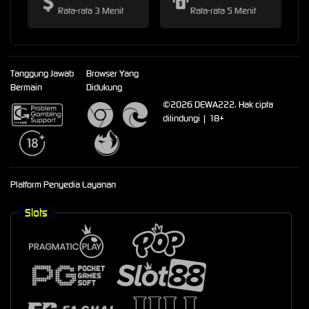
Rata-rata 3 Menit
Rata-rata 5 Menit
Tanggung Jawab
Browser Yang
Bermain
Didukung
©2026 DEWA222. Hak cipta
dilindungi | 18+
Platform Penyedia Layanan
Slots