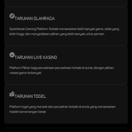
TARUHAN OLAHRAGA
Sportsbook Gaming Platform Terbaik menawarkan lebih banyak game, odds yang
lebih tinggi, dan menyediakan pilihan yang lebih banyak untuk pemain.
TARUHAN LIVE KASINO
Platform Pilihan bagi perusahaan-perusahaan terbaik di dunia, dengan pilihan
variasi game terbanyak
TARUHAN TOGEL
Platform togel yang menarik dari perusahan terbaik di dunia yang menawarkan
hadiah kemenangan besar