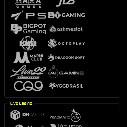
Live Casino