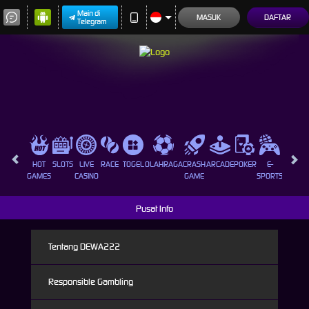
Main di
MASUK
DAFTAR
Telegram
HOT
SLOTS
LIVE
RACE
TOGEL
OLAHRAGA
CRASH
ARCADE
POKER
E-
SABUN
GAMES
CASINO
GAME
SPORTS
AYAM
Pusat Info
Tentang DEWA222
Responsible Gambling