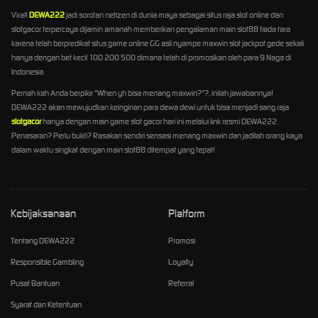
Viral!
DEWA222
jadi sorotan netizen di dunia maya sebagai situs raja slot online dan
slotgacor terpercaya dijamin amanah memberikan pengalaman main slot88 tiada tara
karena telah berpredikat situs game online GG asli nyampe maxwin slot jackpot gede sekali
hanya dengan bet kecil 100 200 500 dimana telah di promosikan oleh para 9 Naga di
Indonesia.
Pernah kah Anda berpikir "When yh bisa menang maxwin?"?, inilah jawabannya!
DEWA222 akan mewujudkan keinginan para dewa dewi untuk bisa menjadi sang raja
slotgacor
hanya dengan main game slot gacor hari ini melalui link resmi DEWA222.
Penasaran? Perlu bukti? Rasakan sendiri sensasi menang maxwin dan jadilah orang kaya
dalam waktu singkat dengan main slot88 ditempat yang tepat!
Kebijaksanaan
Platform
Tentang DEWA222
Promosi
Responsible Gambling
Loyalty
Pusat Bantuan
Referral
Syarat dan Ketentuan