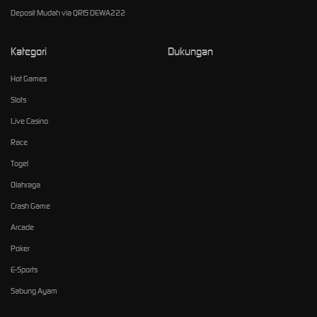
Deposit Mudah via QRIS DEWA222
Kategori
Dukungan
Hot Games
Slots
Live Casino
Race
Togel
Olahraga
Crash Game
Arcade
Poker
E-Sports
Sabung Ayam