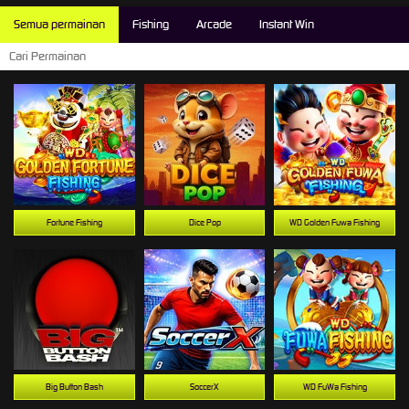
Semua permainan
Fishing
Arcade
Instant Win
Fortune Fishing
Dice Pop
WD Golden Fuwa Fishing
Big Button Bash
SoccerX
WD FuWa Fishing