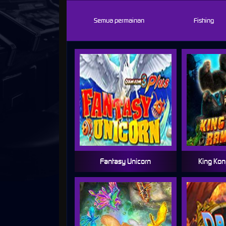
Semua permainan
Fishing
Fantasy Unicorn
King Ko