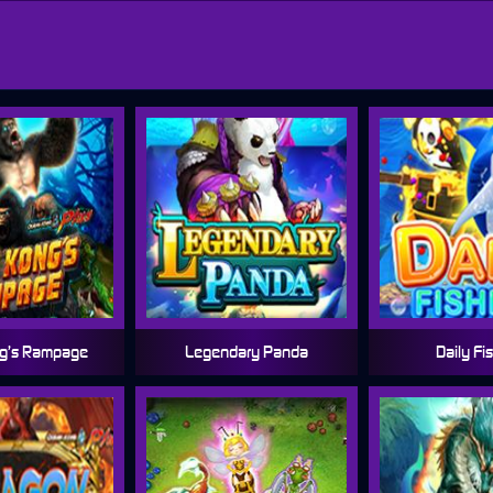
ng’s Rampage
Legendary Panda
Daily Fi