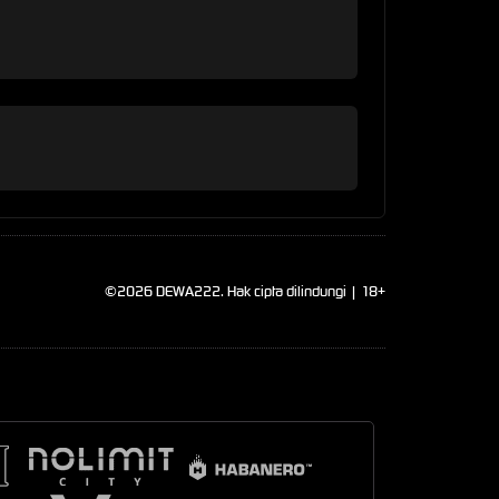
©2026 DEWA222. Hak cipta dilindungi | 18+