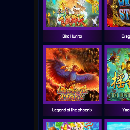
Bird Hunter
Drag
Legend of the phoenix
Yao