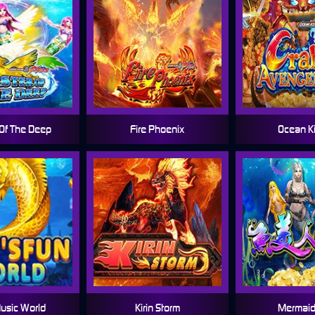
Of The Deep
Fire Phoenix
Ocean K
usic World
Kirin Storm
Mermaid