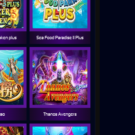
ken plus
Sea Food Paradise II Plus
Lao
Thanos Avengers