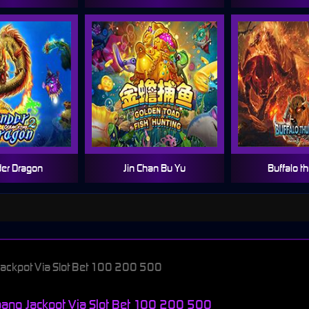
er Dragon
Jin Chan Bu Yu
Buffalo t
ackpot Via Slot Bet 100 200 500
ang Jackpot Via Slot Bet 100 200 500