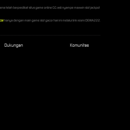
ena telah berpredikat situs game online GG asli nyampe maxwin slot jackpot
cor
hanya dengan main game slot gacor hari ini melalui link resmi DEWA222.
Dukungan
Komunitas