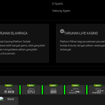
E-Sports
Sabung Ayam
RUHAN OLAHRAGA
TARUHAN LIVE KASINO
ook Gaming Platform Terbaik
Platform Pilihan bagi perusahaan-perusa
kan lebih banyak game, odds yang lebih
terbaik di dunia, dengan pilihan variasi g
 dan menyediakan pilihan yang lebih
terbanyak
untuk pemain.