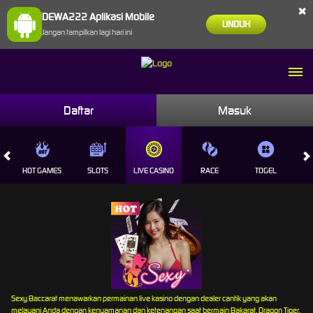
×
DEWA222 Aplikasi Mobile
UNDUH
Jangan tampilkan lagi hari ini
Daftar
Masuk
HOT GAMES
SLOTS
LIVE CASINO
RACE
TOGEL
OL
Sexy Baccarat menawarkan permainan live kasino dengan dealer cantik yang akan
melayani Anda dengan kenyamanan dan ketenangan saat bermain Bakarat, Dragon Tiger,