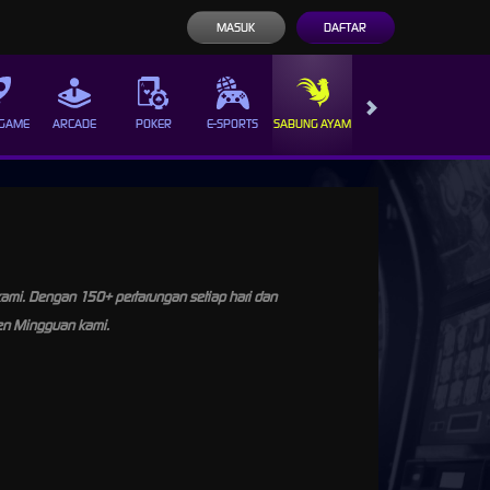
MASUK
DAFTAR
 GAME
ARCADE
POKER
E-SPORTS
SABUNG AYAM
PROMOSI
mi. Dengan 150+ pertarungan setiap hari dan
en Mingguan kami.