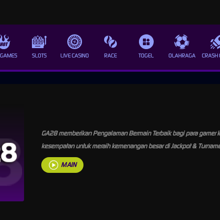
 GAMES
SLOTS
LIVE CASINO
RACE
TOGEL
OLAHRAGA
CRASH
GA28 memberikan Pengalaman Bermain Terbaik bagi para gamer ka
kesempatan untuk meraih kemenangan besar di Jackpot & Turnam
MAIN