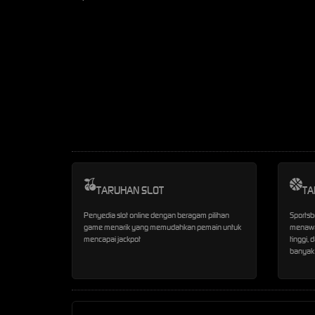
TARUHAN SLOT
TA
Penyedia slot online dengan beragam pilihan
Sportsb
game menarik yang memudahkan pemain untuk
menawar
mencapai jackpot
tinggi,
banyak 