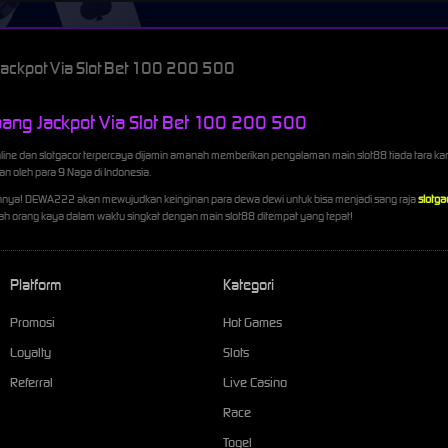
ackpot Via Slot Bet 100 200 500
ang Jackpot Via Slot Bet 100 200 500
 online dan slotgacor terpercaya dijamin amanah memberikan pengalaman main slot88 tiada tara kar
n oleh para 9 Naga di Indonesia.
annya! DEWA222 akan mewujudkan keinginan para dewa dewi untuk bisa menjadi sang raja
slotga
ah orang kaya dalam waktu singkat dengan main slot88 ditempat yang tepat!
Platform
Kategori
Promosi
Hot Games
Loyalty
Slots
Referral
Live Casino
Race
Togel