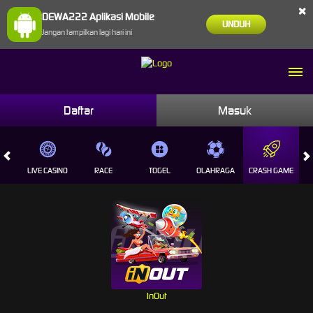
×
DEWA222 Aplikasi Mobile
UNDUH
Jangan tampilkan lagi hari ini
Daftar
Masuk
S
LIVE CASINO
RACE
TOGEL
OLAHRAGA
CRASH GAME
InOut