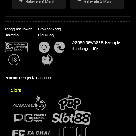
Rata-rata 3 Menit
Rata-rata 5 Menit
Tanggung Jawab
Browser Yang
Bermain
Didukung
©2026 DEWA222. Hak cipta
dilindungi | 18+
Platform Penyedia Layanan
Slots