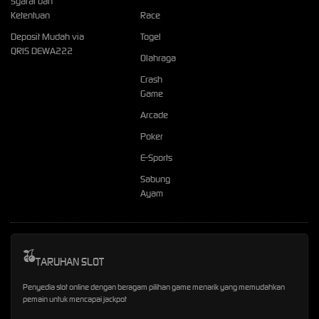
Syarat dan
Ketentuan
Race
Deposit Mudah via
Togel
QRIS DEWA222
Olahraga
Crash
Game
Arcade
Poker
E-Sports
Sabung
Ayam
TARUHAN SLOT
Penyedia slot online dengan beragam pilihan game menarik yang memudahkan
pemain untuk mencapai jackpot