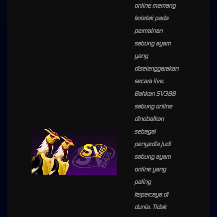
online memang
terletak pada
permainan
sabung ayam
yang
diselenggarakan
secara live.
Bahkan SV388
sabung online
dinobatkan
sebagai
penyedia judi
sabung ayam
online yang
paling
terpercaya di
dunia. Tidak