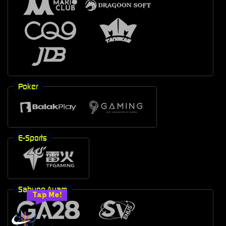
Poker
E-Sports
Sabung Ayam
Tap Me!