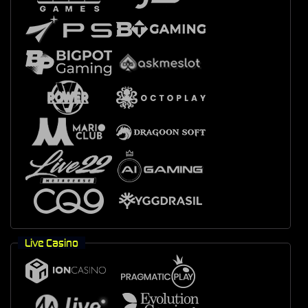
Live Casino