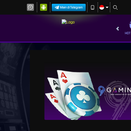
Main di Telegram
HOT