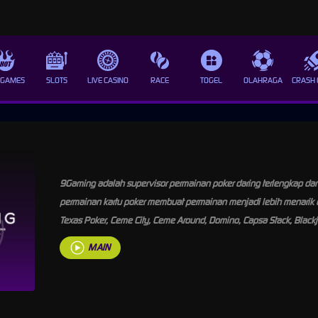
 GAMES
SLOTS
LIVE CASINO
RACE
TOGEL
OLAHRAGA
CRASH
9Gaming adalah supervisor permainan poker daring terlengkap dan 
permainan kartu poker membuat permainan menjadi lebih menarik 
Texas Poker, Ceme City, Ceme Around, Domino, Capsa Stack, Blac
MAIN