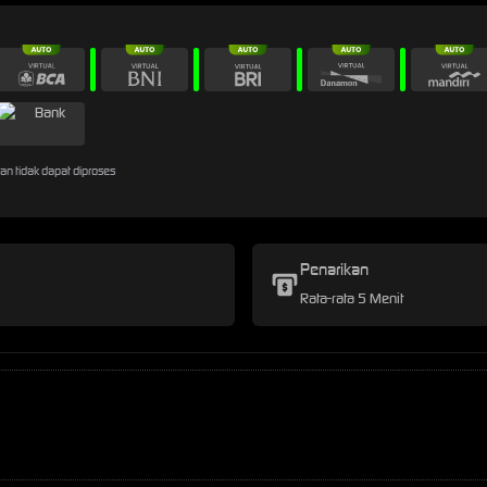
an tidak dapat diproses
Penarikan
Rata-rata 5 Menit