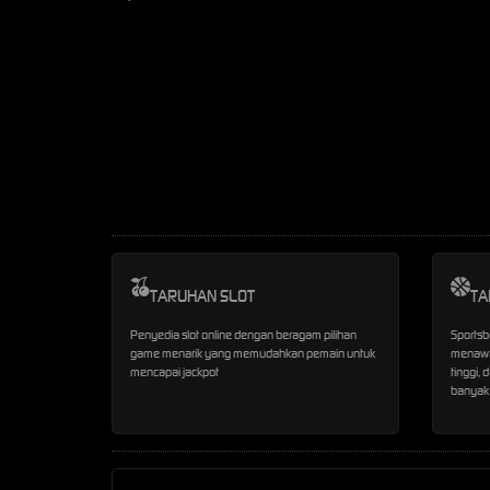
TARUHAN SLOT
TA
Penyedia slot online dengan beragam pilihan
Sportsb
game menarik yang memudahkan pemain untuk
menawar
mencapai jackpot
tinggi,
banyak 