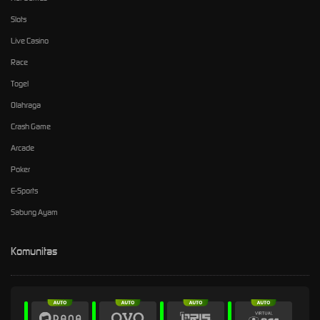
Slots
Live Casino
Race
Togel
Olahraga
Crash Game
Arcade
Poker
E-Sports
Sabung Ayam
Komunitas