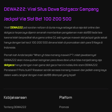
DEWA222: Viral Situs Dewa Slotgacor Gampang
Jackpot Via Slot Bet 100 200 500
Viral!
DEWA222
jadi sorotan netizen di dunia maya sebagai situs raja slot online dan
slotgacor terpercaya dijamin amanah memberikan pengalaman main slot88 tiada tara
karena telah berpredikat situs game online GG asli nyampe maxwin slot jackpot gede sekali
hanya dengan bet kecil 100 200 500 dimana telah di promosikan oleh para 9 Naga di
Indonesia.
Pernah kah Anda berpikir "When yh bisa menang maxwin?"?, inilah jawabannya!
DEWA222 akan mewujudkan keinginan para dewa dewi untuk bisa menjadi sang raja
slotgacor
hanya dengan main game slot gacor hari ini melalui link resmi DEWA222.
Penasaran? Perlu bukti? Rasakan sendiri sensasi menang maxwin dan jadilah orang kaya
dalam waktu singkat dengan main slot88 ditempat yang tepat!
Kebijaksanaan
Platform
Tentang DEWA222
Promosi