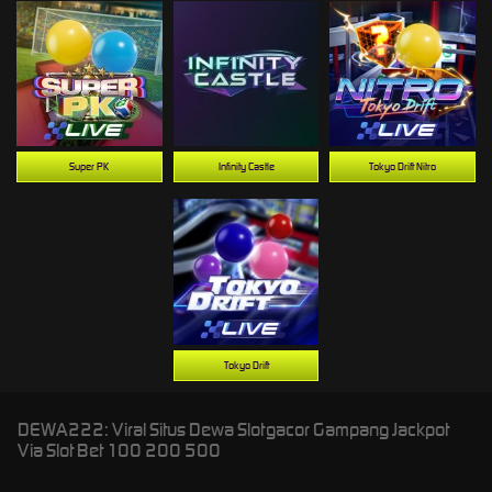
Super PK
Infinity Castle
Tokyo Drift Nitro
Tokyo Drift
DEWA222: Viral Situs Dewa Slotgacor Gampang Jackpot
Via Slot Bet 100 200 500