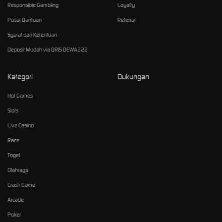
Responsible Gambling
Loyalty
Pusat Bantuan
Referral
Syarat dan Ketentuan
Deposit Mudah via QRIS DEWA222
Kategori
Dukungan
Hot Games
Slots
Live Casino
Race
Togel
Olahraga
Crash Game
Arcade
Poker