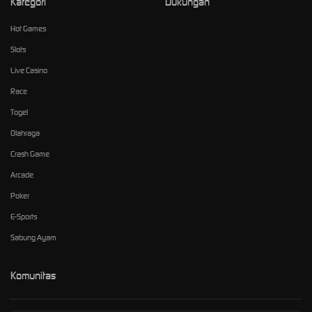
Kategori
Dukungan
Hot Games
Slots
Live Casino
Race
Togel
Olahraga
Crash Game
Arcade
Poker
E-Sports
Sabung Ayam
Komunitas