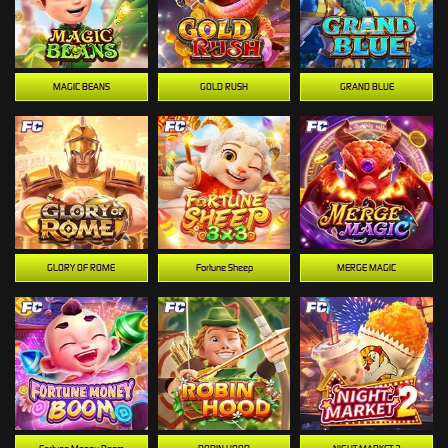
MAGIC BEANS
GOLD RUSH
GRAND BLUE
GLORY OF ROME
Fortune Sheep
MERGE MAGIC