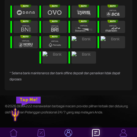
* Selama bank maintenance dan bank offline deposit dan penarikan tidak dapat
diproses
Tap Me!
©2026 DEWA222 menawarkan berbagai macam provider pilihan terbaik dan didukung
oleh Layanan Pelanggan profesional 24/7 yang siap melayani Anda.