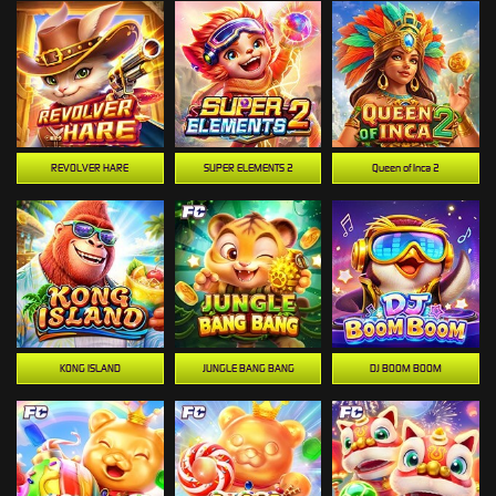
REVOLVER HARE
SUPER ELEMENTS 2
Queen of Inca 2
KONG ISLAND
JUNGLE BANG BANG
DJ BOOM BOOM