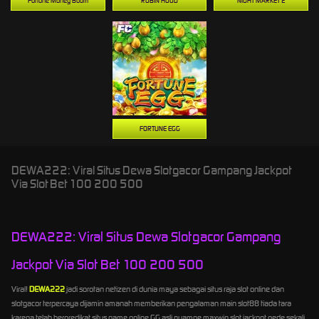
Fortune Money Boom
ROBIN HOOD
NIGHT MARKET 2
FORTUNE EGG
DEWA222: Viral Situs Dewa Slotgacor Gampang Jackpot
Via Slot Bet 100 200 500
DEWA222: Viral Situs Dewa Slotgacor Gampang
Jackpot Via Slot Bet 100 200 500
Viral!
DEWA222
jadi sorotan netizen di dunia maya sebagai situs raja slot online dan
slotgacor terpercaya dijamin amanah memberikan pengalaman main slot88 tiada tara
karena telah berpredikat situs game online GG asli nyampe maxwin slot jackpot gede sekali