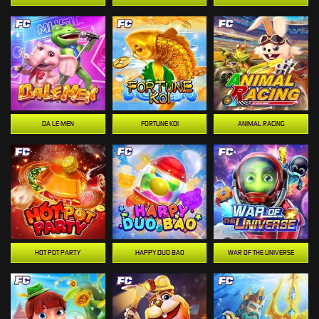
DA LE MEN
FORTUNE KOI
ANIMAL RACING
HOT POT PARTY
HAPPY DUO BAO
WAR OF THE UNIVERSE