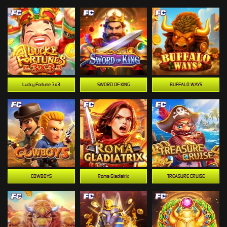
Lucky Fortune 3x3
SWORD OF KING
BUFFALO WAYS
COWBOYS
Roma Gladiatrix
TREASURE CRUISE