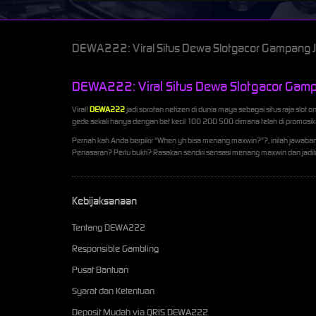
DEWA222: Viral Situs Dewa Slotgacor Gampang J
DEWA222: Viral Situs Dewa Slotgacor Gamp
Viral!
DEWA222
jadi sorotan netizen di dunia maya sebagai situs raja slot
gede sekali hanya dengan bet kecil 100 200 500 dimana telah di promosika
Pernah kah Anda berpikir "When yh bisa menang maxwin?"?, inilah jawab
Penasaran? Perlu bukti? Rasakan sendiri sensasi menang maxwin dan jadil
Kebijaksanaan
Tentang DEWA222
Responsible Gambling
Pusat Bantuan
Syarat dan Ketentuan
Deposit Mudah via QRIS DEWA222