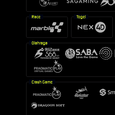
Race
Togel
Olahraga
Crash Game