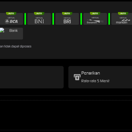
an tidak dapat diproses
Penarikan
Rata-rata 5 Menit