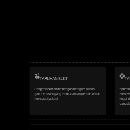
TARUHAN SLOT
TA
Penyedia slot online dengan beragam pilihan
Sportsb
game menarik yang memudahkan pemain untuk
menawar
mencapai jackpot
tinggi,
banyak 