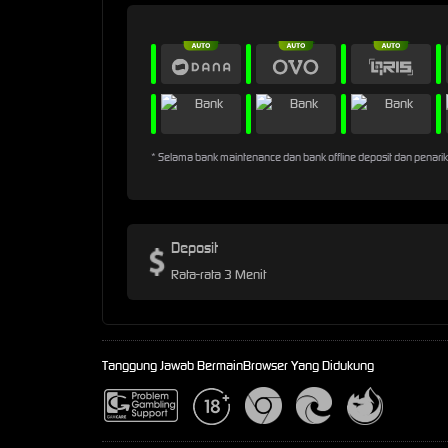
* Selama bank maintenance dan bank offline deposit dan penarik
Deposit
Rata-rata 3 Menit
Tanggung Jawab Bermain
Browser Yang Didukung