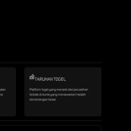
TARUHAN TOGEL
haan
Platform togel yang menarik dari perusahan
ame
terbaik di dunia yang menawarkan hadiah
kemenangan besar