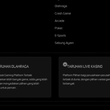
Olahraga
Crash Game
Arcade
Poker
E-Sports
Sabung Ayam
RUHAN OLAHRAGA
TARUHAN LIVE KASINO
ook Gaming Platform Terbaik
Platform Pilihan bagi perusahaan-perusa
kan lebih banyak game, odds yang lebih
terbaik di dunia, dengan pilihan variasi g
 dan menyediakan pilihan yang lebih
terbanyak
untuk pemain.