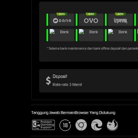
* Selama bank maintenance dan bank offline deposit dan penarik
Deposit
Rata-rata 3 Menit
Tanggung Jawab Bermain
Browser Yang Didukung