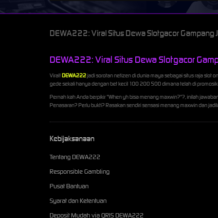
DEWA222: Viral Situs Dewa Slotgacor Gampang J
DEWA222: Viral Situs Dewa Slotgacor Gamp
Viral!
DEWA222
jadi sorotan netizen di dunia maya sebagai situs raja slot
gede sekali hanya dengan bet kecil 100 200 500 dimana telah di promosika
Pernah kah Anda berpikir "When yh bisa menang maxwin?"?, inilah jawab
Penasaran? Perlu bukti? Rasakan sendiri sensasi menang maxwin dan jadil
Kebijaksanaan
Tentang DEWA222
Responsible Gambling
Pusat Bantuan
Syarat dan Ketentuan
Deposit Mudah via QRIS DEWA222