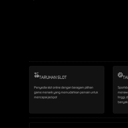
TARUHAN SLOT
TA
Penyedia slot online dengan beragam pilihan
Sportsb
game menarik yang memudahkan pemain untuk
menawar
mencapai jackpot
tinggi,
banyak 