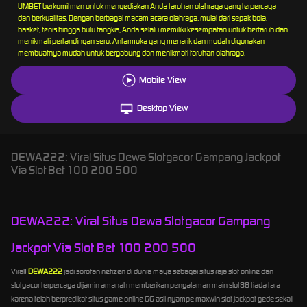
UMBET berkomitmen untuk menyediakan Anda taruhan olahraga yang terpercaya
dan berkualitas. Dengan berbagai macam acara olahraga, mulai dari sepak bola,
basket, tenis hingga bulu tangkis, Anda selalu memiliki kesempatan untuk bertaruh dan
menikmati pertandingan seru. Antarmuka yang menarik dan mudah digunakan
membuatnya mudah untuk bergabung dan menikmati taruhan olahraga.
Mobile View
Desktop View
DEWA222: Viral Situs Dewa Slotgacor Gampang Jackpot
Via Slot Bet 100 200 500
DEWA222: Viral Situs Dewa Slotgacor Gampang
Jackpot Via Slot Bet 100 200 500
Viral!
DEWA222
jadi sorotan netizen di dunia maya sebagai situs raja slot online dan
slotgacor terpercaya dijamin amanah memberikan pengalaman main slot88 tiada tara
karena telah berpredikat situs game online GG asli nyampe maxwin slot jackpot gede sekali