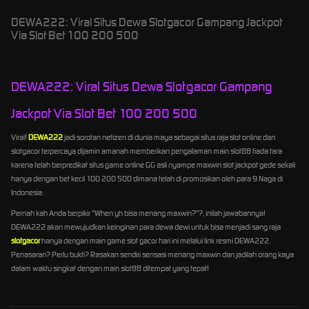
DEWA222: Viral Situs Dewa Slotgacor Gampang Jackpot
Via Slot Bet 100 200 500
DEWA222: Viral Situs Dewa Slotgacor Gampang
Jackpot Via Slot Bet 100 200 500
Viral!
DEWA222
jadi sorotan netizen di dunia maya sebagai situs raja slot online dan
slotgacor terpercaya dijamin amanah memberikan pengalaman main slot88 tiada tara
karena telah berpredikat situs game online GG asli nyampe maxwin slot jackpot gede sekali
hanya dengan bet kecil 100 200 500 dimana telah di promosikan oleh para 9 Naga di
Indonesia.
Pernah kah Anda berpikir "When yh bisa menang maxwin?"?, inilah jawabannya!
DEWA222 akan mewujudkan keinginan para dewa dewi untuk bisa menjadi sang raja
slotgacor
hanya dengan main game slot gacor hari ini melalui link resmi DEWA222.
Penasaran? Perlu bukti? Rasakan sendiri sensasi menang maxwin dan jadilah orang kaya
dalam waktu singkat dengan main slot88 ditempat yang tepat!