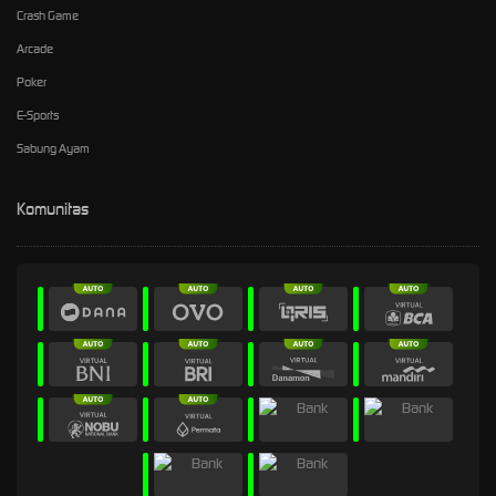
Crash Game
Arcade
Poker
E-Sports
Sabung Ayam
Komunitas