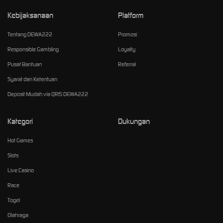
Kebijaksanaan
Platform
Tentang DEWA222
Promosi
Responsible Gambling
Loyalty
Pusat Bantuan
Referral
Syarat dan Ketentuan
Deposit Mudah via QRIS DEWA222
Kategori
Dukungan
Hot Games
Slots
Live Casino
Race
Togel
Olahraga