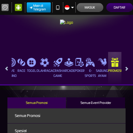
Main di
MASUK
DAFTAR
Telegram
LOTS
LIVE
RACE
TOGEL
OLAHRAGA
CRASH
ARCADE
POKER
E-
SABUNG
PROMOSI
CASINO
GAME
SPORTS
AYAM
Semua Promosi
Semua Event Provider
Semua Promosi
Spesial