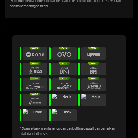
Platform togel yang menarik dari perusahan terbaik di dunia yang menawarkan
hadiah kemenangan besar
* Selama bank maintenance dan bank offline deposit dan penarikan
tidak dapat diproses