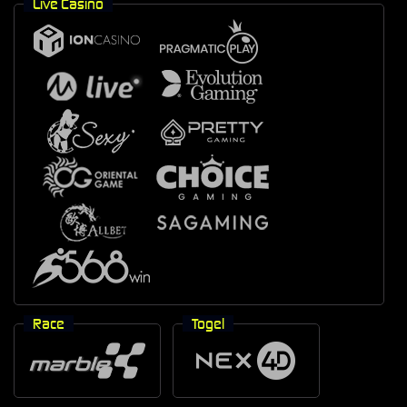
Live Casino
Race
Togel