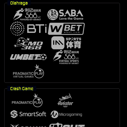
Olahraga
Crash Game