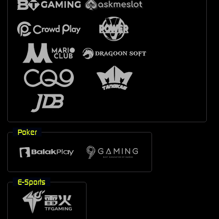
Poker
E-Sports