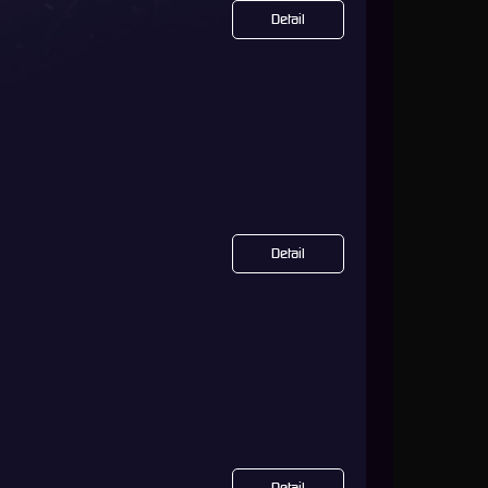
Detail
Detail
Detail