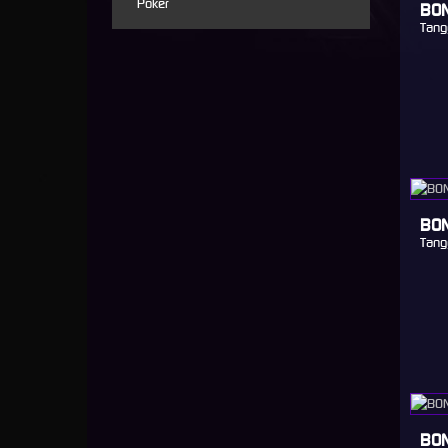
Poker
BO
Tang
BO
Tang
BON