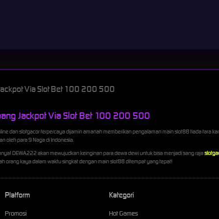
ackpot Via Slot Bet 100 200 500
ang Jackpot Via Slot Bet 100 200 500
 online dan slotgacor terpercaya dijamin amanah memberikan pengalaman main slot88 tiada tara kar
n oleh para 9 Naga di Indonesia.
annya! DEWA222 akan mewujudkan keinginan para dewa dewi untuk bisa menjadi sang raja
slotga
ah orang kaya dalam waktu singkat dengan main slot88 ditempat yang tepat!
Platform
Kategori
Promosi
Hot Games