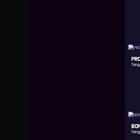
PRO
Tang
BON
Tang