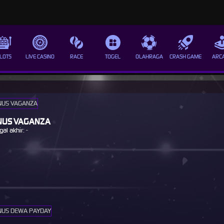
LOTS
LIVE CASINO
RACE
TOGEL
OLAHRAGA
CRASH GAME
ARC
NUS VAGANZA
gal akhir:
-