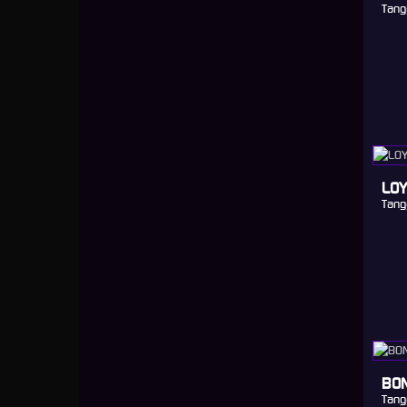
Tang
LOY
Tang
BON
Tang