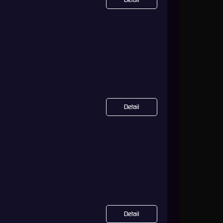
Detail
Detail